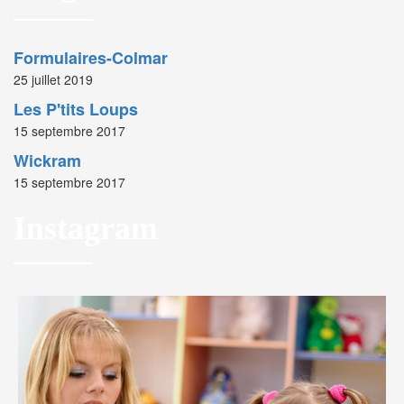
Formulaires-Colmar
25 juillet 2019
Les P'tits Loups
15 septembre 2017
Wickram
15 septembre 2017
Instagram