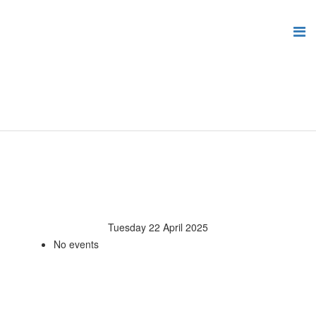
Tuesday 22 April 2025
No events