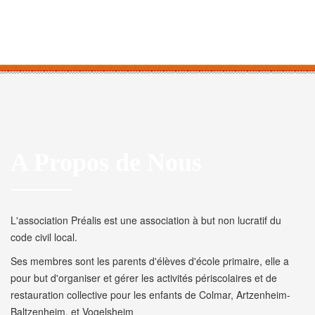
A Propos de Nous
L'association Préalis est une association à but non lucratif du
code civil local.
Ses membres sont les parents d'élèves d'école primaire, elle a
pour but d'organiser et gérer les activités périscolaires et de
restauration collective pour les enfants de Colmar, Artzenheim-
Baltzenheim, et Vogelsheim