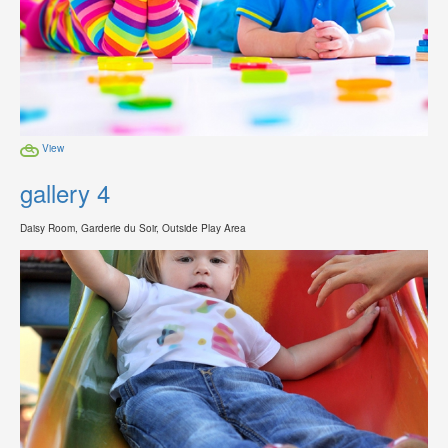
View
gallery 4
Daisy Room, Garderie du Soir, Outside Play Area