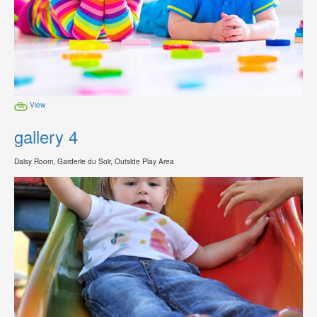
View
gallery 4
Daisy Room, Garderie du Soir, Outside Play Area