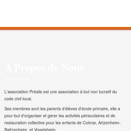
A Propos de Nous
L'association Préalis est une association à but non lucratif du
code civil local.
Ses membres sont les parents d'élèves d'école primaire, elle a
pour but d'organiser et gérer les activités périscolaires et de
restauration collective pour les enfants de Colmar, Artzenheim-
Baltzenheim, et Vogelsheim