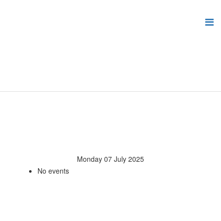
Monday 07 July 2025
No events