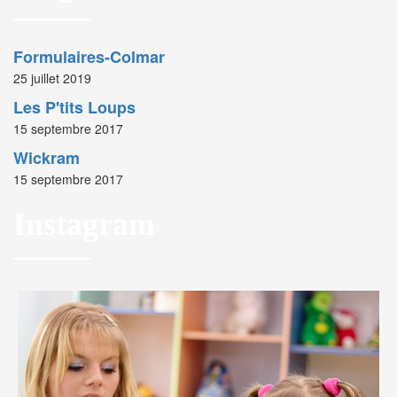
Formulaires-Colmar
25 juillet 2019
Les P'tits Loups
15 septembre 2017
Wickram
15 septembre 2017
Instagram