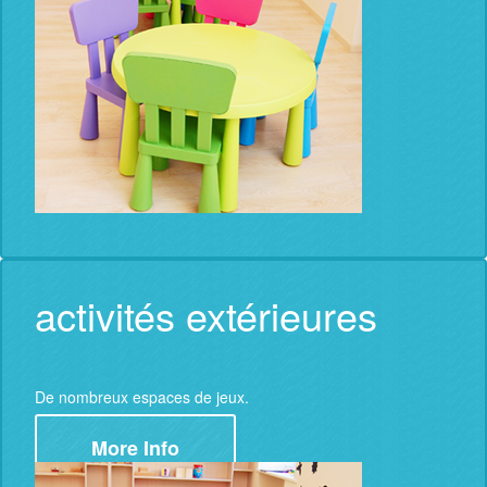
activités extérieures
De nombreux espaces de jeux.
More Info