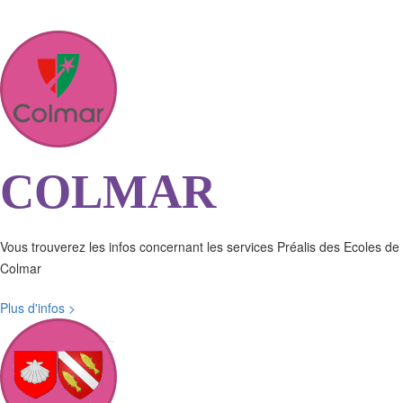
COLMAR
Vous trouverez les infos concernant les services Préalis des Ecoles de
Colmar
Plus d'infos >