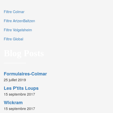
Filtre Colmar
Filtre ArtzenBaltzen
Filtre Volgelsheim
Filtre Global
Blog Posts
Formulaires-Colmar
25 juillet 2019
Les P'tits Loups
15 septembre 2017
Wickram
15 septembre 2017