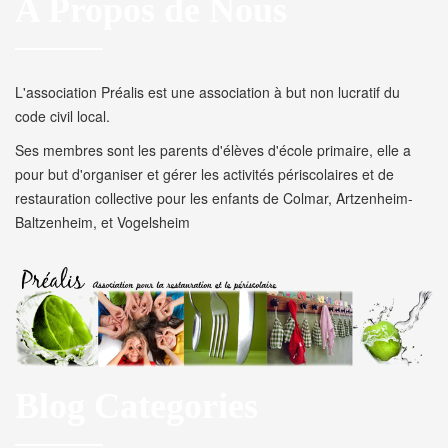
A Propos de Nous
L'association Préalis est une association à but non lucratif du
code civil local.
Ses membres sont les parents d'élèves d'école primaire, elle a
pour but d'organiser et gérer les activités périscolaires et de
restauration collective pour les enfants de Colmar, Artzenheim-
Baltzenheim, et Vogelsheim
Blog Categories