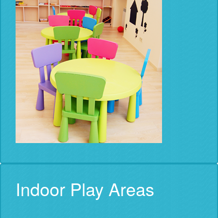
Indoor Play Areas