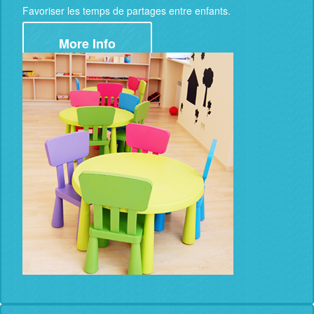
Favoriser les temps de partages entre enfants.
More Info