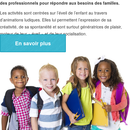
des professionnels pour répondre aux besoins des familles.
Les activités sont centrées sur l’éveil de l’enfant au travers
d’animations ludiques. Elles lui permettent l’expression de sa
créativité, de sa spontanéité et sont surtout génératrices de plaisir,
moteur de leur « éveil » et de leur socialisation.
En savoir plus