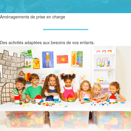
Aménagements de prise en charge
Des activités adaptées aux besoins de vos enfants.