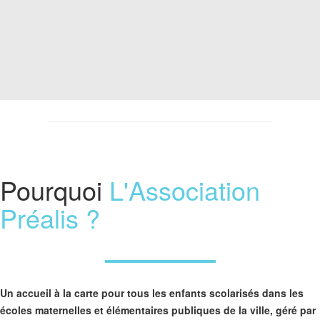
Pourquoi
L'Association
Préalis ?
Un accueil à la carte pour tous les enfants scolarisés dans les
écoles maternelles et élémentaires publiques de la ville, géré par