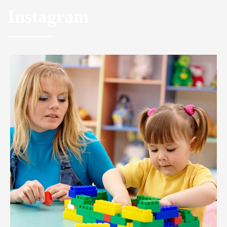
Instagram