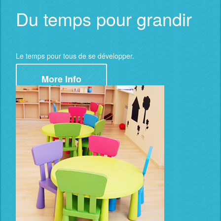
Du temps pour grandir
Le temps pour tous de se développer.
More Info