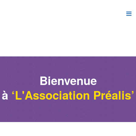
Bienvenue
à
‘L'Association Préalis’