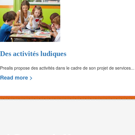
Des activités ludiques
Prealis propose des activités dans le cadre de son projet de services...
Read more >