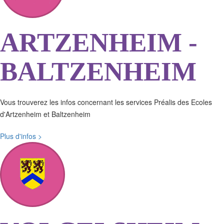
ARTZENHEIM -
BALTZENHEIM
Vous trouverez les infos concernant les services Préalis des Ecoles
d'Artzenheim et Baltzenheim
Plus d'infos >