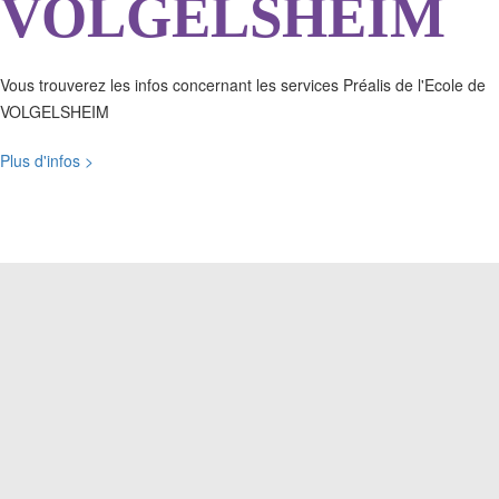
VOLGELSHEIM
Vous trouverez les infos concernant les services Préalis de l'Ecole de
VOLGELSHEIM
Plus d'infos >