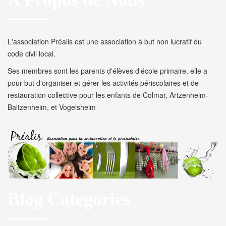
A Propos de Nous
L'association Préalis est une association à but non lucratif du
code civil local.
Ses membres sont les parents d'élèves d'école primaire, elle a
pour but d'organiser et gérer les activités périscolaires et de
restauration collective pour les enfants de Colmar, Artzenheim-
Baltzenheim, et Vogelsheim
Blog Categories