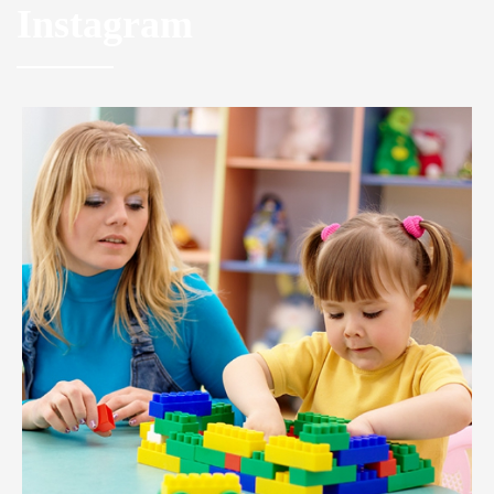
Instagram