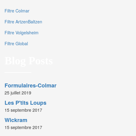
Filtre Colmar
Filtre ArtzenBaltzen
Filtre Volgelsheim
Filtre Global
Blog Posts
Formulaires-Colmar
25 juillet 2019
Les P'tits Loups
15 septembre 2017
Wickram
15 septembre 2017