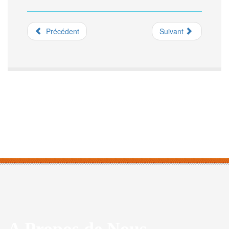
Précédent
Suivant