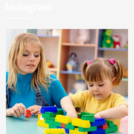
Instagram