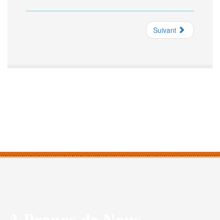
Suivant