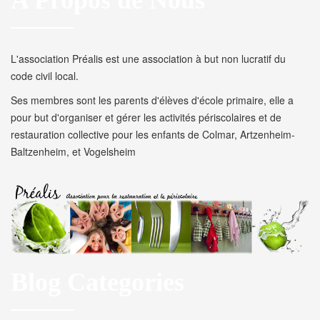
A Propos de Nous
L'association Préalis est une association à but non lucratif du
code civil local.
Ses membres sont les parents d'élèves d'école primaire, elle a
pour but d'organiser et gérer les activités périscolaires et de
restauration collective pour les enfants de Colmar, Artzenheim-
Baltzenheim, et Vogelsheim
Blog Categories