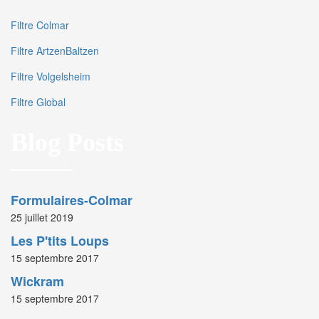
Filtre Colmar
Filtre ArtzenBaltzen
Filtre Volgelsheim
Filtre Global
Blog Posts
Formulaires-Colmar
25 juillet 2019
Les P'tits Loups
15 septembre 2017
Wickram
15 septembre 2017