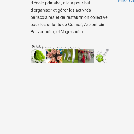
Filtre Gl
d'école primaire, elle a pour but
d'organiser et gérer les activités
périscolaires et de restauration collective
pour les enfants de Colmar, Artzenheim-
Baltzenheim, et Vogelsheim