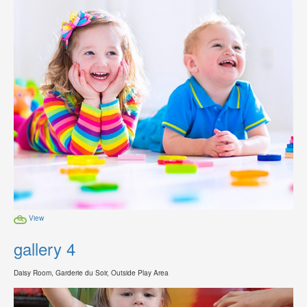
View
gallery 4
Daisy Room, Garderie du Soir, Outside Play Area