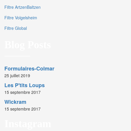
Filtre ArtzenBaltzen
Filtre Volgelsheim
Filtre Global
Blog Posts
Formulaires-Colmar
25 juillet 2019
Les P'tits Loups
15 septembre 2017
Wickram
15 septembre 2017
Instagram