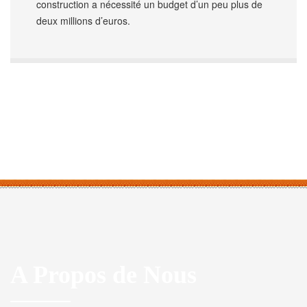
construction a nécessité un budget d’un peu plus de
deux millions d’euros.
A Propos de Nous