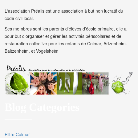
L'association Préalis est une association à but non lucratif du
code civil local.
Ses membres sont les parents d'élèves d'école primaire, elle a
pour but d'organiser et gérer les activités périscolaires et de
restauration collective pour les enfants de Colmar, Artzenheim-
Baltzenheim, et Vogelsheim
Blog Categories
Filtre Colmar