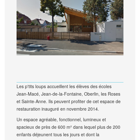
Les p'tits loups accueillent les élèves des écoles
Jean-Macé, Jean-de-la-Fontaine, Oberlin, les Roses
et Sainte-Anne. Ils peuvent profiter de cet espace de
restauration inauguré en novembre 2014.
Un espace agréable, fonctionnel, lumineux et
spacieux de près de 600 m² dans lequel plus de 200
enfants déjeunent tous les jours et dont la