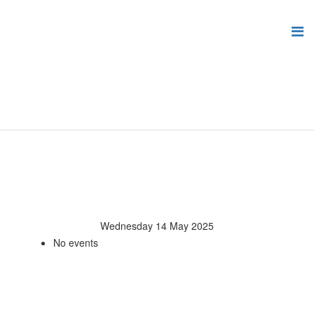
Wednesday 14 May 2025
No events