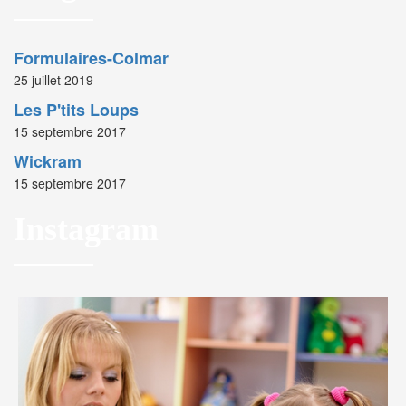
Formulaires-Colmar
25 juillet 2019
Les P'tits Loups
15 septembre 2017
Wickram
15 septembre 2017
Instagram