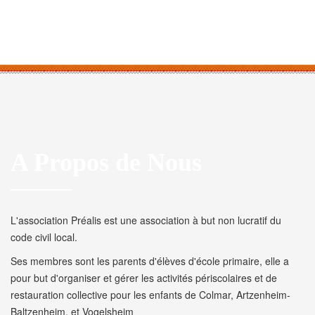
A Propos de Nous
L'association Préalis est une association à but non lucratif du
code civil local.
Ses membres sont les parents d'élèves d'école primaire, elle a
pour but d'organiser et gérer les activités périscolaires et de
restauration collective pour les enfants de Colmar, Artzenheim-
Baltzenheim, et Vogelsheim