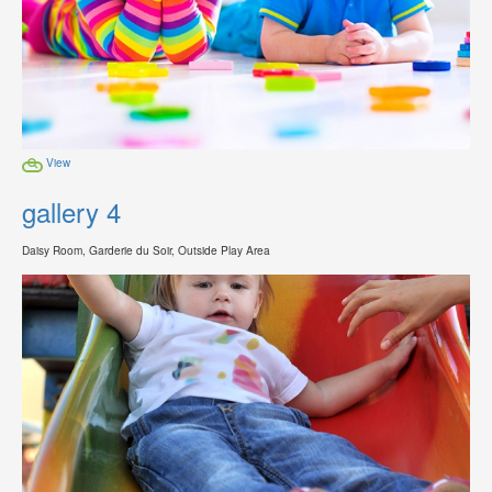
View
gallery 4
Daisy Room, Garderie du Soir, Outside Play Area