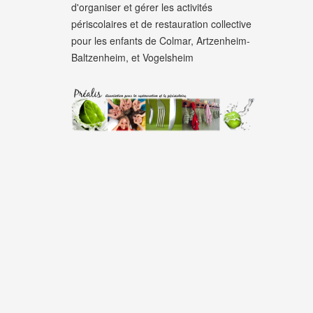
d'organiser et gérer les activités
périscolaires et de restauration collective
pour les enfants de Colmar, Artzenheim-
Baltzenheim, et Vogelsheim