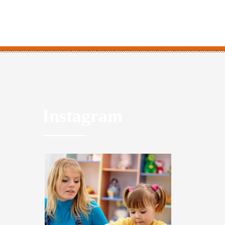
Instagram