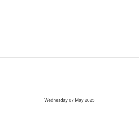
Wednesday 07 May 2025