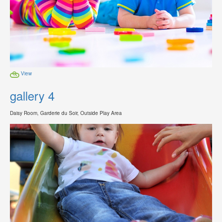
View
gallery 4
Daisy Room, Garderie du Soir, Outside Play Area