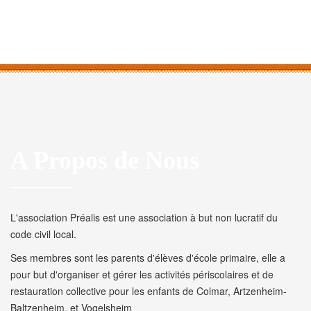
A Propos de Nous
L'association Préalis est une association à but non lucratif du
code civil local.
Ses membres sont les parents d'élèves d'école primaire, elle a
pour but d'organiser et gérer les activités périscolaires et de
restauration collective pour les enfants de Colmar, Artzenheim-
Baltzenheim, et Vogelsheim