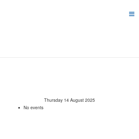
Thursday 14 August 2025
No events