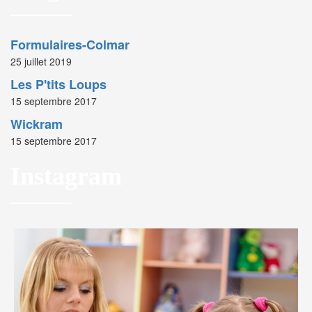
Formulaires-Colmar
25 juillet 2019
Les P'tits Loups
15 septembre 2017
Wickram
15 septembre 2017
Instagram