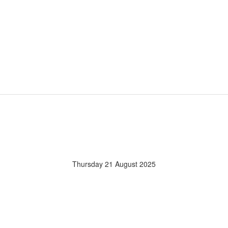
Thursday 21 August 2025