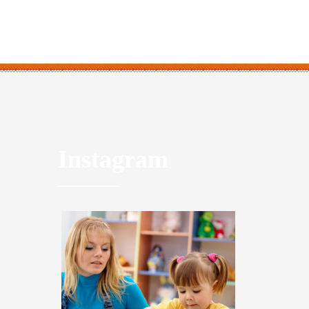
Instagram