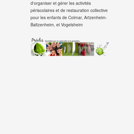
d'organiser et gérer les activités
périscolaires et de restauration collective
pour les enfants de Colmar, Artzenheim-
Baltzenheim, et Vogelsheim