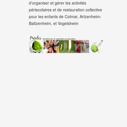
d'organiser et gérer les activités
périscolaires et de restauration collective
pour les enfants de Colmar, Artzenheim-
Baltzenheim, et Vogelsheim