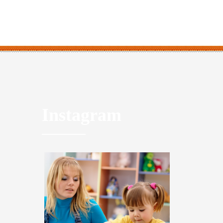
Instagram