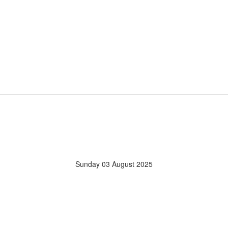
Sunday 03 August 2025