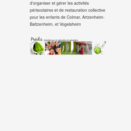
d'organiser et gérer les activités
périscolaires et de restauration collective
pour les enfants de Colmar, Artzenheim-
Baltzenheim, et Vogelsheim