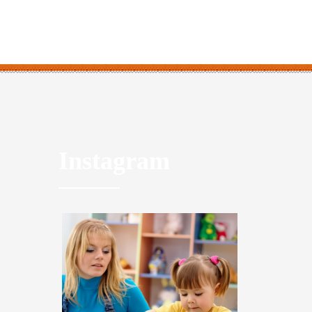
Instagram