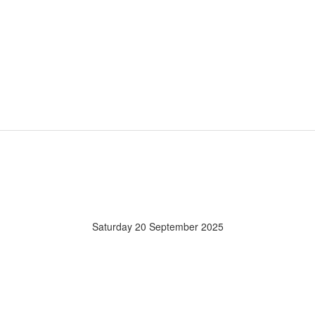
Saturday 20 September 2025