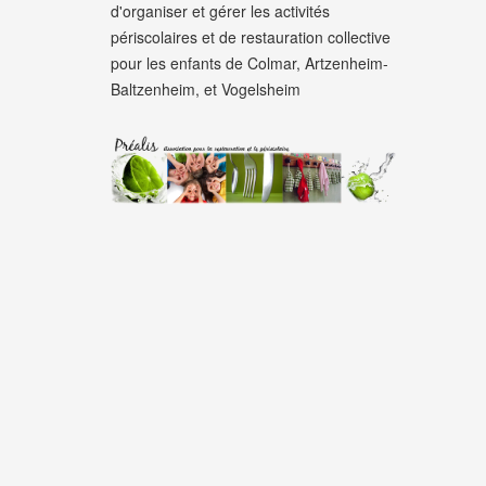
d'organiser et gérer les activités
périscolaires et de restauration collective
pour les enfants de Colmar, Artzenheim-
Baltzenheim, et Vogelsheim