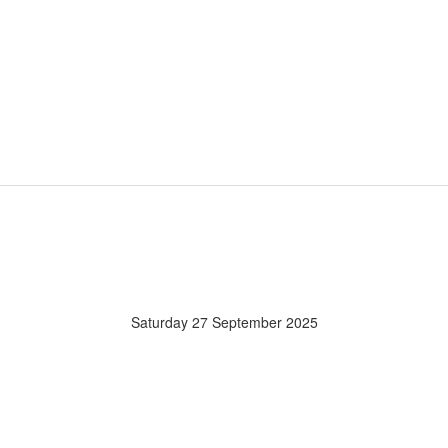
Saturday 27 September 2025