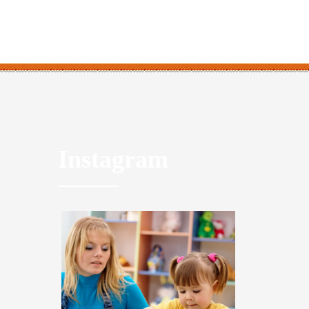
Instagram