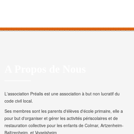
A Propos de Nous
L'association Préalis est une association à but non lucratif du
code civil local.
Ses membres sont les parents d'élèves d'école primaire, elle a
pour but d'organiser et gérer les activités périscolaires et de
restauration collective pour les enfants de Colmar, Artzenheim-
Baltzenheim, et Vogelsheim