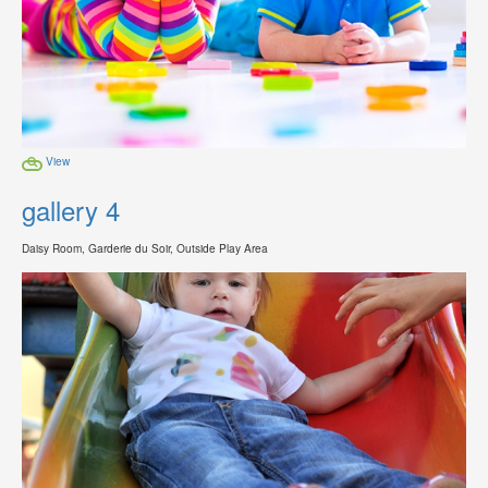
View
gallery 4
Daisy Room, Garderie du Soir, Outside Play Area