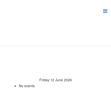
Friday 12 June 2026
No events