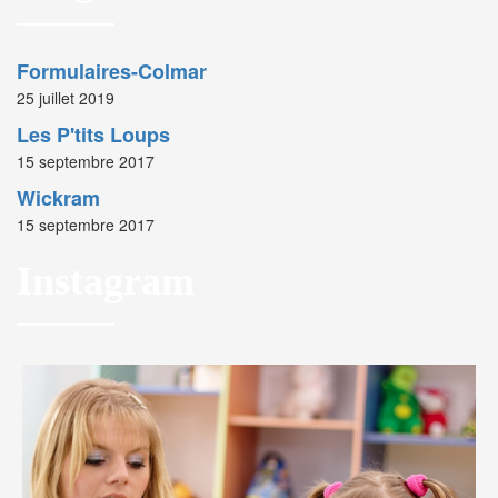
Formulaires-Colmar
25 juillet 2019
Les P'tits Loups
15 septembre 2017
Wickram
15 septembre 2017
Instagram