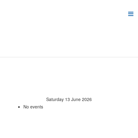
Saturday 13 June 2026
No events