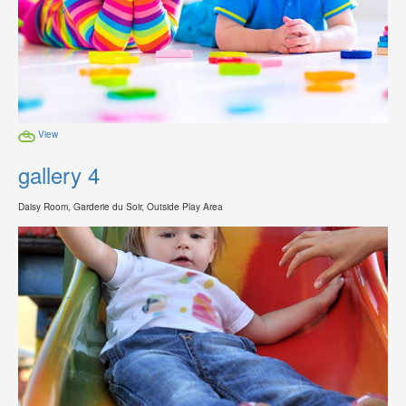
View
gallery 4
Daisy Room, Garderie du Soir, Outside Play Area