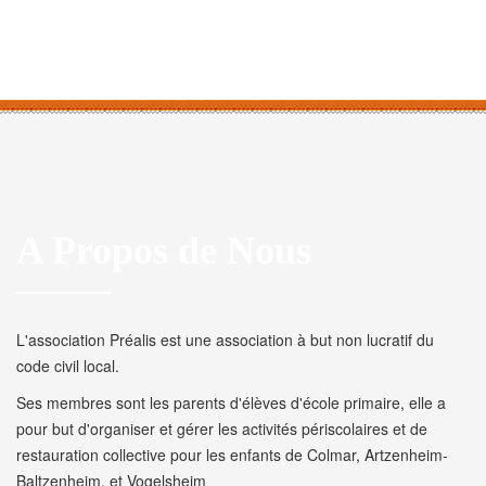
A Propos de Nous
L'association Préalis est une association à but non lucratif du
code civil local.
Ses membres sont les parents d'élèves d'école primaire, elle a
pour but d'organiser et gérer les activités périscolaires et de
restauration collective pour les enfants de Colmar, Artzenheim-
Baltzenheim, et Vogelsheim