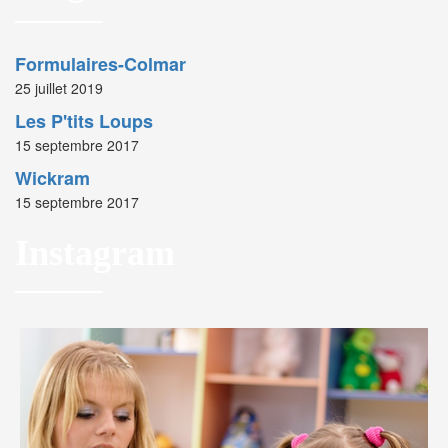
Formulaires-Colmar
25 juillet 2019
Les P'tits Loups
15 septembre 2017
Wickram
15 septembre 2017
Instagram