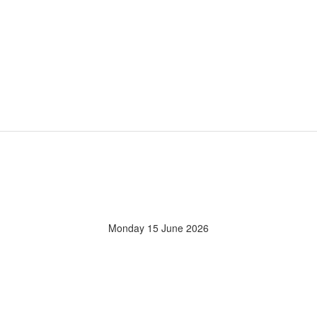
Monday 15 June 2026