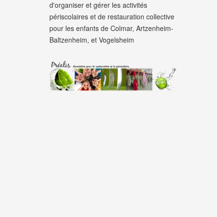
d'organiser et gérer les activités
périscolaires et de restauration collective
pour les enfants de Colmar, Artzenheim-
Baltzenheim, et Vogelsheim