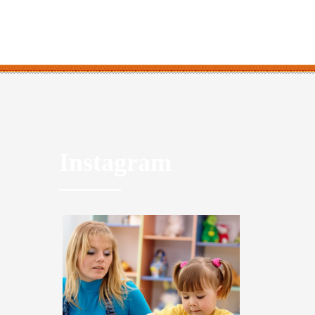
Instagram