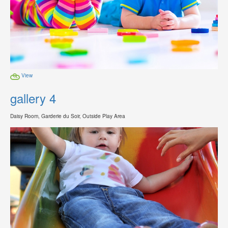
View
gallery 4
Daisy Room, Garderie du Soir, Outside Play Area