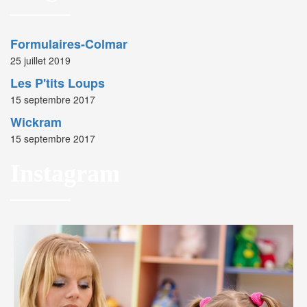
Formulaires-Colmar
25 juillet 2019
Les P'tits Loups
15 septembre 2017
Wickram
15 septembre 2017
Instagram