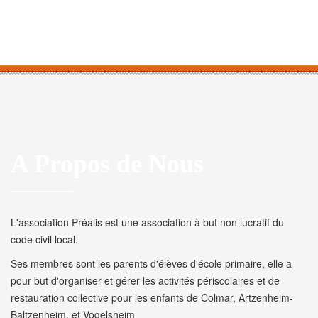
A Propos de Nous
L'association Préalis est une association à but non lucratif du
code civil local.
Ses membres sont les parents d'élèves d'école primaire, elle a
pour but d'organiser et gérer les activités périscolaires et de
restauration collective pour les enfants de Colmar, Artzenheim-
Baltzenheim, et Vogelsheim