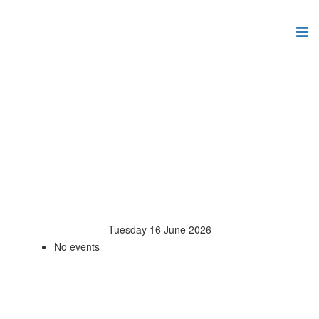
Tuesday 16 June 2026
No events