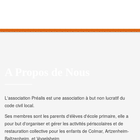
A Propos de Nous
L'association Préalis est une association à but non lucratif du
code civil local.
Ses membres sont les parents d'élèves d'école primaire, elle a
pour but d'organiser et gérer les activités périscolaires et de
restauration collective pour les enfants de Colmar, Artzenheim-
Baltzenheim, et Vogelsheim