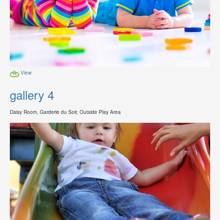
View
gallery 4
Daisy Room, Garderie du Soir, Outside Play Area