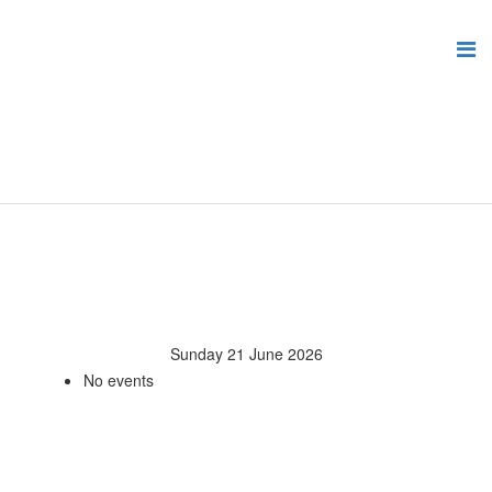
Sunday 21 June 2026
No events