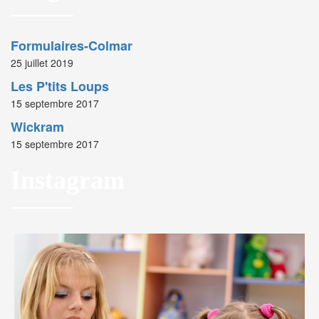
Formulaires-Colmar
25 juillet 2019
Les P'tits Loups
15 septembre 2017
Wickram
15 septembre 2017
Instagram