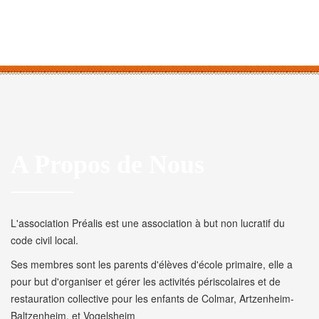
A Propos de Nous
L'association Préalis est une association à but non lucratif du
code civil local.
Ses membres sont les parents d'élèves d'école primaire, elle a
pour but d'organiser et gérer les activités périscolaires et de
restauration collective pour les enfants de Colmar, Artzenheim-
Baltzenheim, et Vogelsheim