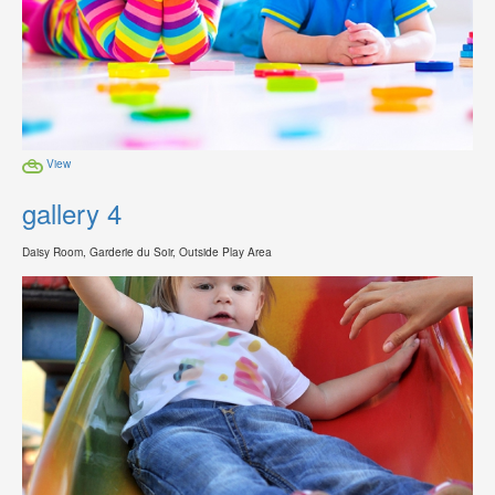
View
gallery 4
Daisy Room, Garderie du Soir, Outside Play Area