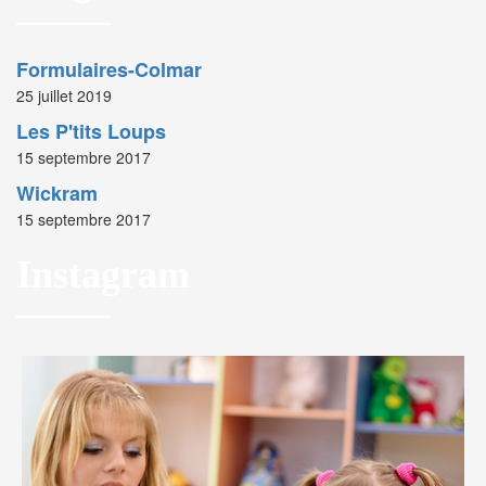
Formulaires-Colmar
25 juillet 2019
Les P'tits Loups
15 septembre 2017
Wickram
15 septembre 2017
Instagram