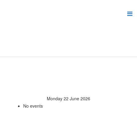
Monday 22 June 2026
No events