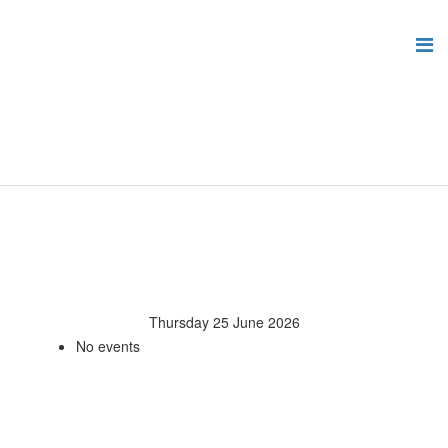
Thursday 25 June 2026
No events