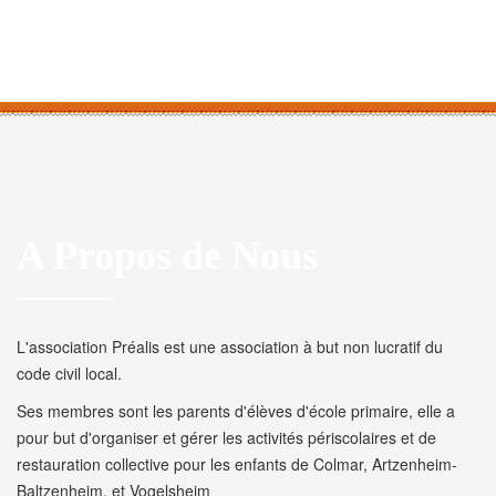
A Propos de Nous
L'association Préalis est une association à but non lucratif du
code civil local.
Ses membres sont les parents d'élèves d'école primaire, elle a
pour but d'organiser et gérer les activités périscolaires et de
restauration collective pour les enfants de Colmar, Artzenheim-
Baltzenheim, et Vogelsheim