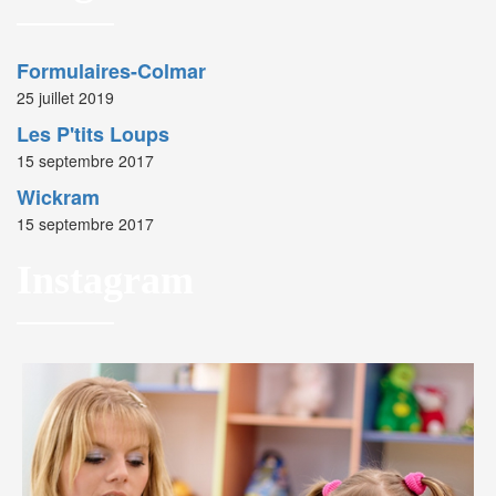
Formulaires-Colmar
25 juillet 2019
Les P'tits Loups
15 septembre 2017
Wickram
15 septembre 2017
Instagram