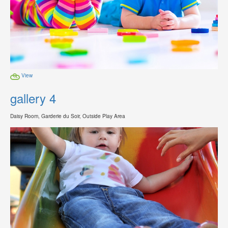
View
gallery 4
Daisy Room, Garderie du Soir, Outside Play Area