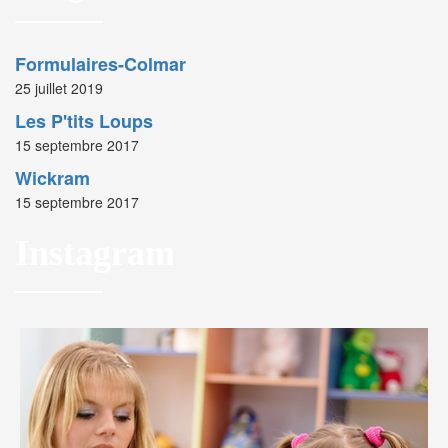
Formulaires-Colmar
25 juillet 2019
Les P'tits Loups
15 septembre 2017
Wickram
15 septembre 2017
Instagram