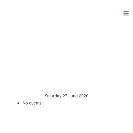
Saturday 27 June 2026
No events