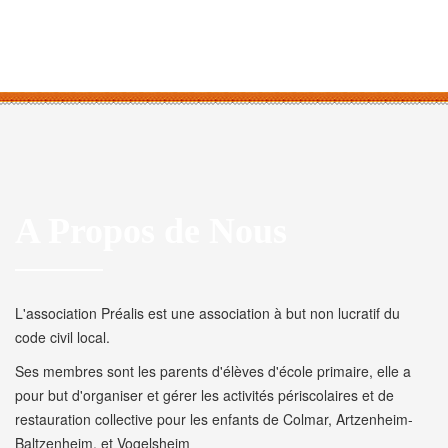
A Propos de Nous
L'association Préalis est une association à but non lucratif du
code civil local.
Ses membres sont les parents d'élèves d'école primaire, elle a
pour but d'organiser et gérer les activités périscolaires et de
restauration collective pour les enfants de Colmar, Artzenheim-
Baltzenheim, et Vogelsheim