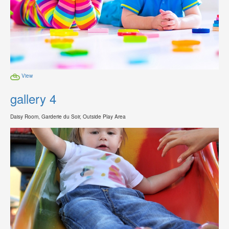
View
gallery 4
Daisy Room, Garderie du Soir, Outside Play Area