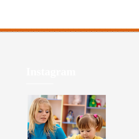
Instagram