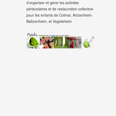
d'organiser et gérer les activités
périscolaires et de restauration collective
pour les enfants de Colmar, Artzenheim-
Baltzenheim, et Vogelsheim