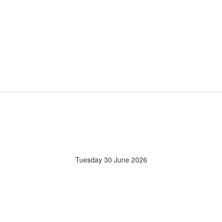
Tuesday 30 June 2026