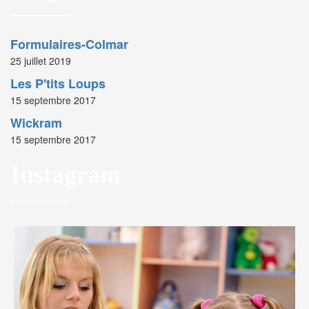
Formulaires-Colmar
25 juillet 2019
Les P'tits Loups
15 septembre 2017
Wickram
15 septembre 2017
Instagram