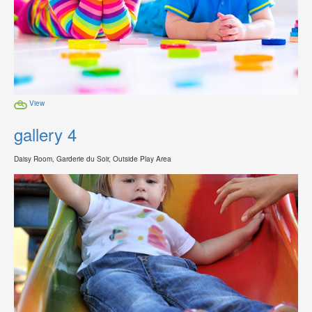
View
gallery 4
Daisy Room, Garderie du Soir, Outside Play Area