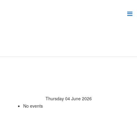
Thursday 04 June 2026
No events