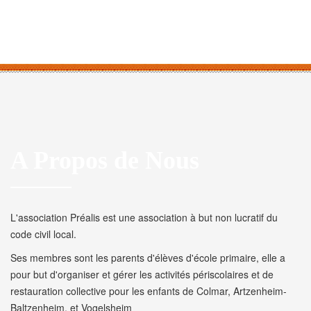
A Propos de Nous
L'association Préalis est une association à but non lucratif du
code civil local.
Ses membres sont les parents d'élèves d'école primaire, elle a
pour but d'organiser et gérer les activités périscolaires et de
restauration collective pour les enfants de Colmar, Artzenheim-
Baltzenheim, et Vogelsheim