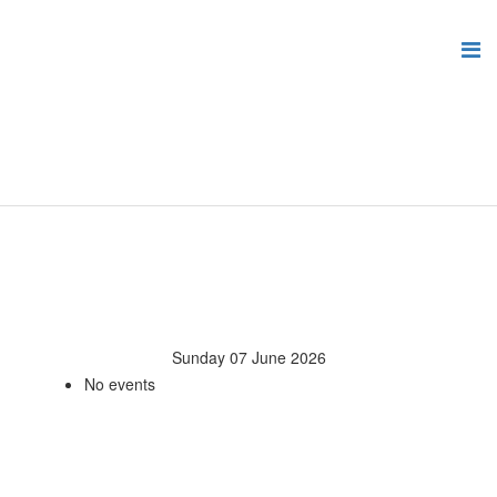
Sunday 07 June 2026
No events