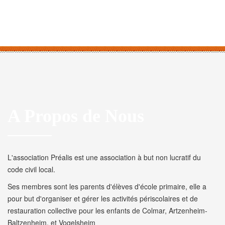
A Propos de Nous
L'association Préalis est une association à but non lucratif du
code civil local.
Ses membres sont les parents d'élèves d'école primaire, elle a
pour but d'organiser et gérer les activités périscolaires et de
restauration collective pour les enfants de Colmar, Artzenheim-
Baltzenheim, et Vogelsheim