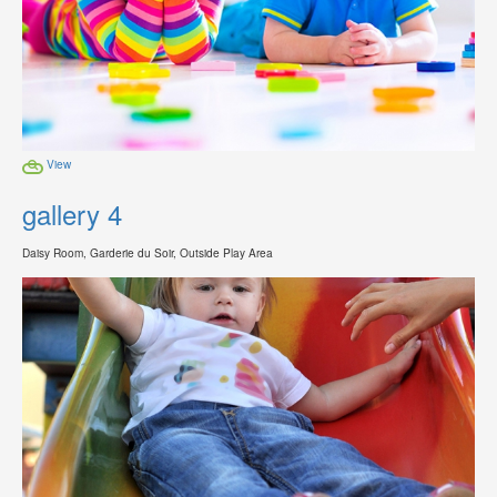
View
gallery 4
Daisy Room, Garderie du Soir, Outside Play Area