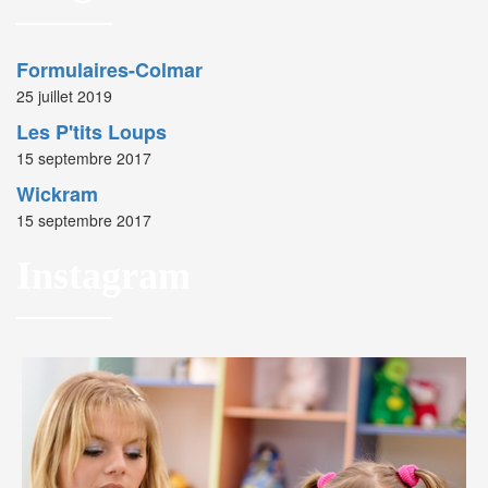
Formulaires-Colmar
25 juillet 2019
Les P'tits Loups
15 septembre 2017
Wickram
15 septembre 2017
Instagram