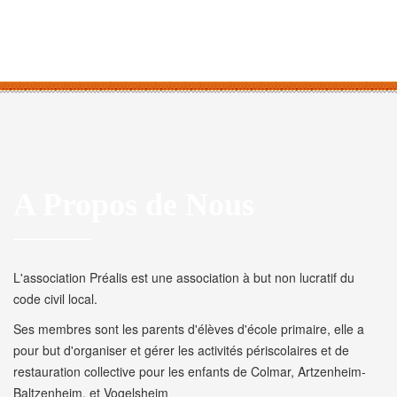
A Propos de Nous
L'association Préalis est une association à but non lucratif du
code civil local.
Ses membres sont les parents d'élèves d'école primaire, elle a
pour but d'organiser et gérer les activités périscolaires et de
restauration collective pour les enfants de Colmar, Artzenheim-
Baltzenheim, et Vogelsheim