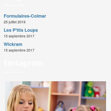
Formulaires-Colmar
25 juillet 2019
Les P'tits Loups
15 septembre 2017
Wickram
15 septembre 2017
Instagram