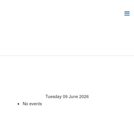
Tuesday 09 June 2026
No events