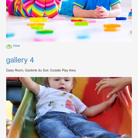
View
gallery 4
Daisy Room, Garderie du Soir, Outside Play Area