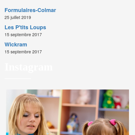
Formulaires-Colmar
25 juillet 2019
Les P'tits Loups
15 septembre 2017
Wickram
15 septembre 2017
Instagram