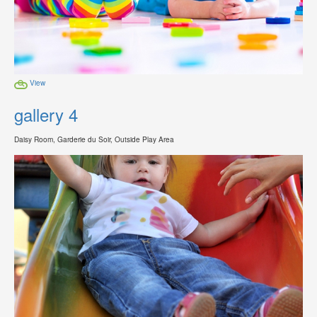
View
gallery 4
Daisy Room, Garderie du Soir, Outside Play Area