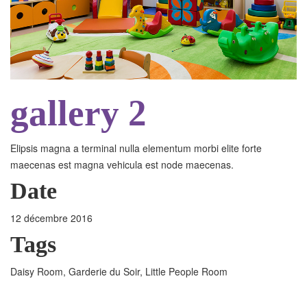
gallery 2
Elipsis magna a terminal nulla elementum morbi elite forte
maecenas est magna vehicula est node maecenas.
Date
12 décembre 2016
Tags
Daisy Room, Garderie du Soir, Little People Room