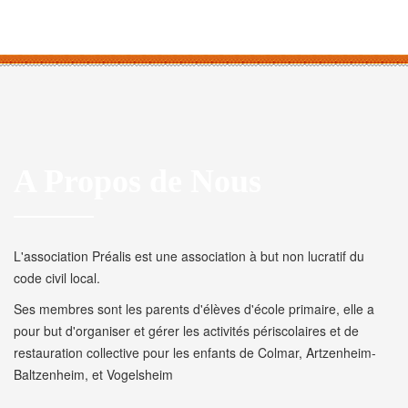
A Propos de Nous
L'association Préalis est une association à but non lucratif du
code civil local.
Ses membres sont les parents d'élèves d'école primaire, elle a
pour but d'organiser et gérer les activités périscolaires et de
restauration collective pour les enfants de Colmar, Artzenheim-
Baltzenheim, et Vogelsheim