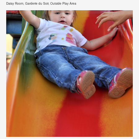
Daisy Room, Garderie du Soir, Outside Play Area