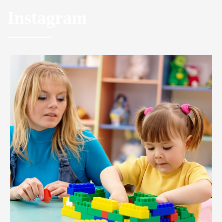
Instagram