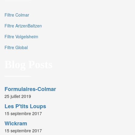
Filtre Colmar
Filtre ArtzenBaltzen
Filtre Volgelsheim
Filtre Global
Blog Posts
Formulaires-Colmar
25 juillet 2019
Les P'tits Loups
15 septembre 2017
Wickram
15 septembre 2017