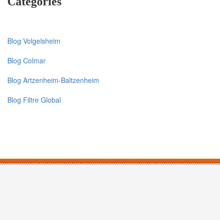
Categories
Blog Volgelsheim
Blog Colmar
Blog Artzenheim-Baltzenheim
Blog Filtre Global