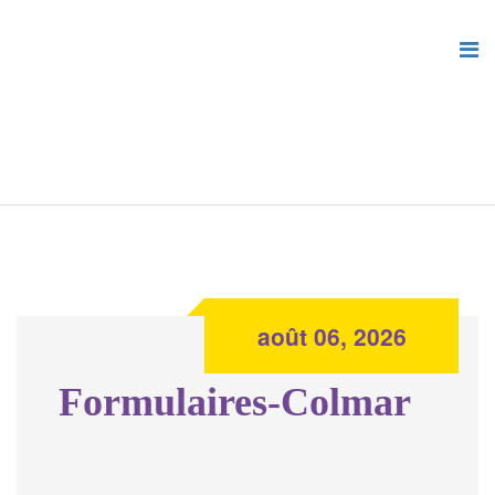
août 06, 2026
Formulaires-Colmar