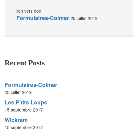
lien vers doc
Formulaires-Colmar
25 juillet 2019
Recent Posts
Formulaires-Colmar
25 juillet 2019
Les P'tits Loups
15 septembre 2017
Wickram
15 septembre 2017