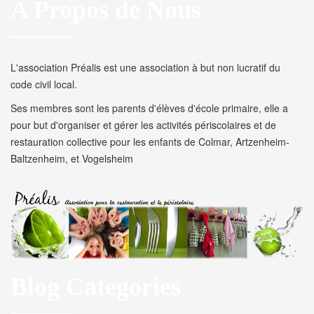
A Propos de Nous
L'association Préalis est une association à but non lucratif du
code civil local.
Ses membres sont les parents d'élèves d'école primaire, elle a
pour but d'organiser et gérer les activités périscolaires et de
restauration collective pour les enfants de Colmar, Artzenheim-
Baltzenheim, et Vogelsheim
Blog Categories