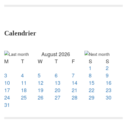
Calendrier
August 2026
M
T
W
T
F
S
S
1
2
3
4
5
6
7
8
9
10
11
12
13
14
15
16
17
18
19
20
21
22
23
24
25
26
27
28
29
30
31