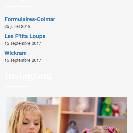
Formulaires-Colmar
25 juillet 2019
Les P'tits Loups
15 septembre 2017
Wickram
15 septembre 2017
Instagram