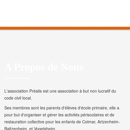
A Propos de Nous
L'association Préalis est une association à but non lucratif du
code civil local.
Ses membres sont les parents d'élèves d'école primaire, elle a
pour but d'organiser et gérer les activités périscolaires et de
restauration collective pour les enfants de Colmar, Artzenheim-
Baltzenheim, et Vogelsheim