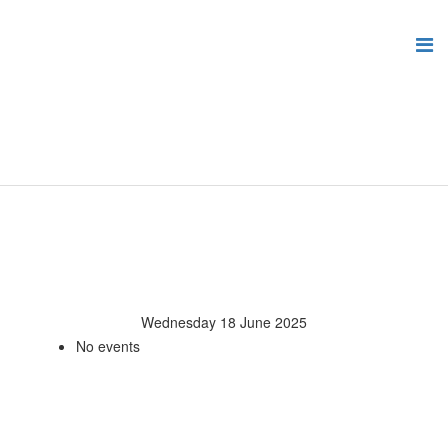
Wednesday 18 June 2025
No events