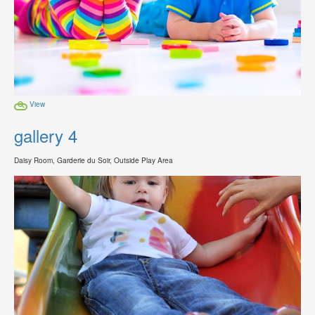
View
gallery 4
Daisy Room, Garderie du Soir, Outside Play Area