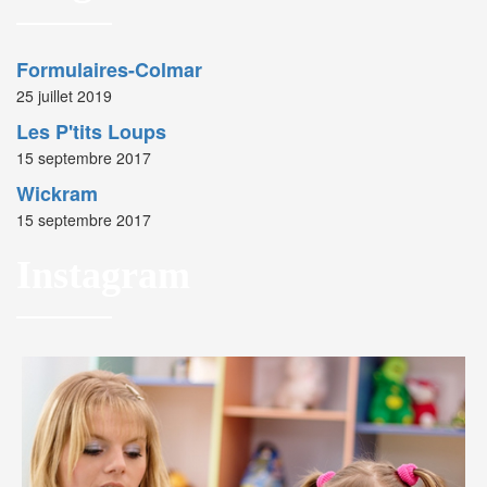
Formulaires-Colmar
25 juillet 2019
Les P'tits Loups
15 septembre 2017
Wickram
15 septembre 2017
Instagram