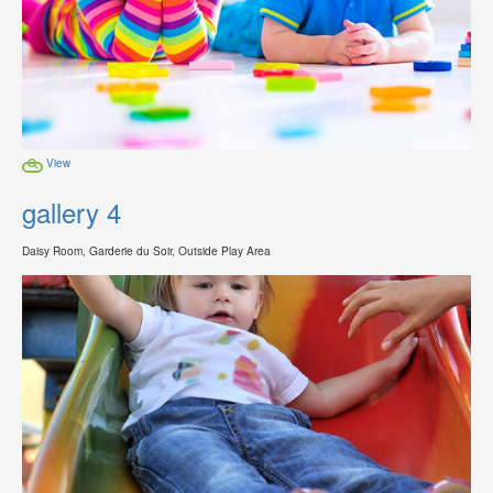
View
gallery 4
Daisy Room, Garderie du Soir, Outside Play Area