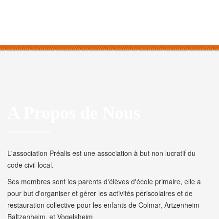
A Propos de Nous
L'association Préalis est une association à but non lucratif du
code civil local.
Ses membres sont les parents d'élèves d'école primaire, elle a
pour but d'organiser et gérer les activités périscolaires et de
restauration collective pour les enfants de Colmar, Artzenheim-
Baltzenheim, et Vogelsheim