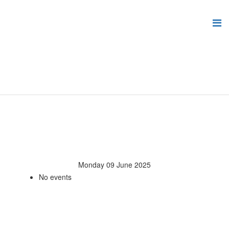
Monday 09 June 2025
No events