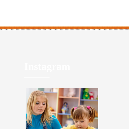
Instagram