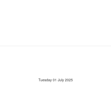
Tuesday 01 July 2025