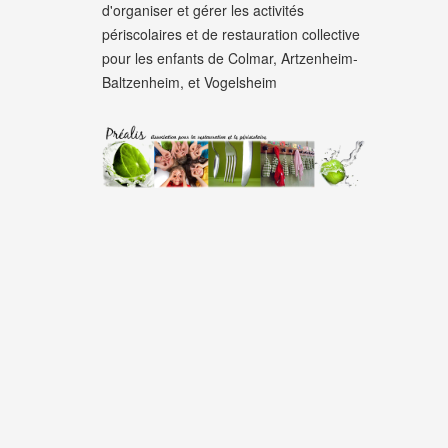
d'organiser et gérer les activités
périscolaires et de restauration collective
pour les enfants de Colmar, Artzenheim-
Baltzenheim, et Vogelsheim