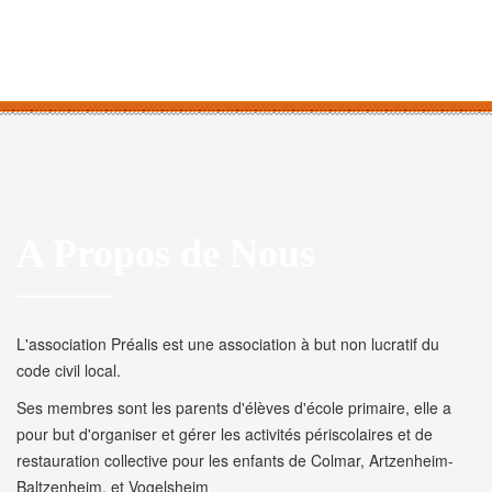
A Propos de Nous
L'association Préalis est une association à but non lucratif du
code civil local.
Ses membres sont les parents d'élèves d'école primaire, elle a
pour but d'organiser et gérer les activités périscolaires et de
restauration collective pour les enfants de Colmar, Artzenheim-
Baltzenheim, et Vogelsheim