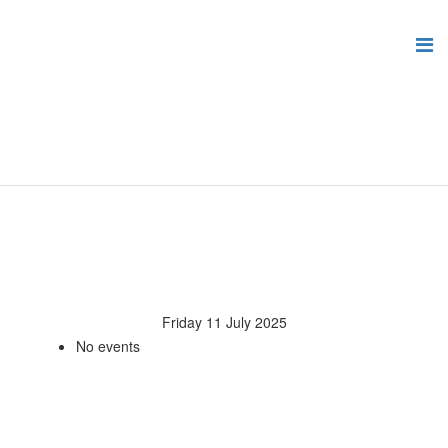
Friday 11 July 2025
No events