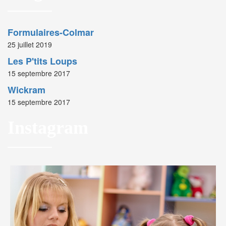
Formulaires-Colmar
25 juillet 2019
Les P'tits Loups
15 septembre 2017
Wickram
15 septembre 2017
Instagram