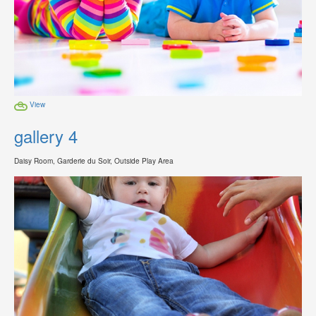
View
gallery 4
Daisy Room, Garderie du Soir, Outside Play Area