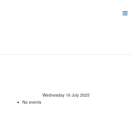
Wednesday 16 July 2025
No events