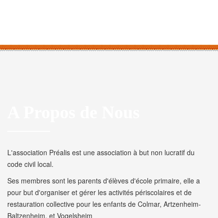
A Propos de Nous
L'association Préalis est une association à but non lucratif du
code civil local.
Ses membres sont les parents d'élèves d'école primaire, elle a
pour but d'organiser et gérer les activités périscolaires et de
restauration collective pour les enfants de Colmar, Artzenheim-
Baltzenheim, et Vogelsheim