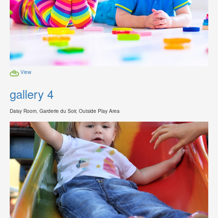
View
gallery 4
Daisy Room, Garderie du Soir, Outside Play Area