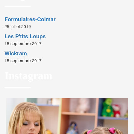
Formulaires-Colmar
25 juillet 2019
Les P'tits Loups
15 septembre 2017
Wickram
15 septembre 2017
Instagram