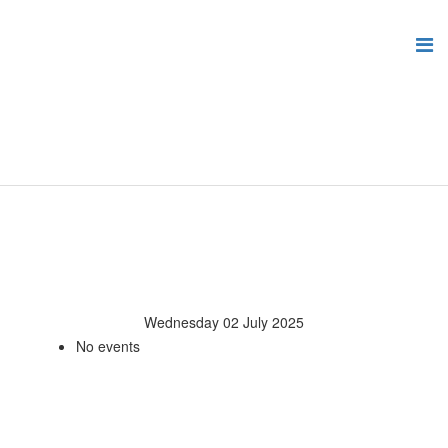
Wednesday 02 July 2025
No events