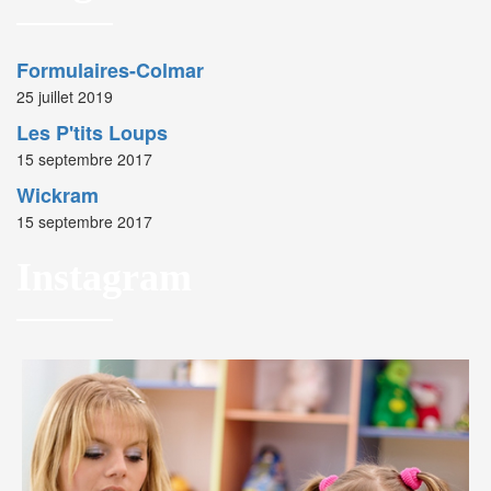
Formulaires-Colmar
25 juillet 2019
Les P'tits Loups
15 septembre 2017
Wickram
15 septembre 2017
Instagram