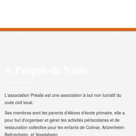
A Propos de Nous
L'association Préalis est une association à but non lucratif du
code civil local.
Ses membres sont les parents d'élèves d'école primaire, elle a
pour but d'organiser et gérer les activités périscolaires et de
restauration collective pour les enfants de Colmar, Artzenheim-
Baltzenheim, et Vogelsheim