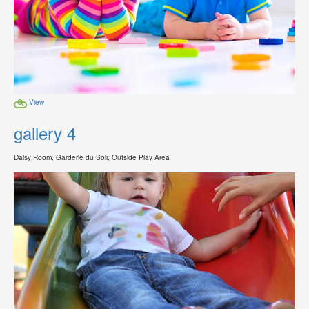
View
gallery 4
Daisy Room, Garderie du Soir, Outside Play Area