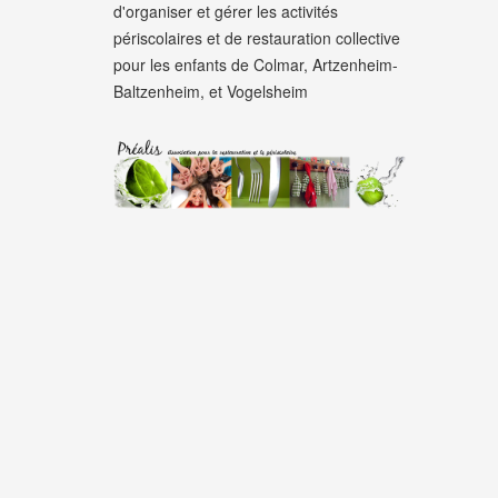
d'organiser et gérer les activités
périscolaires et de restauration collective
pour les enfants de Colmar, Artzenheim-
Baltzenheim, et Vogelsheim