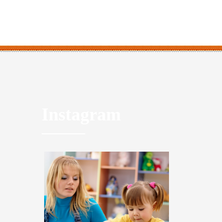
Instagram