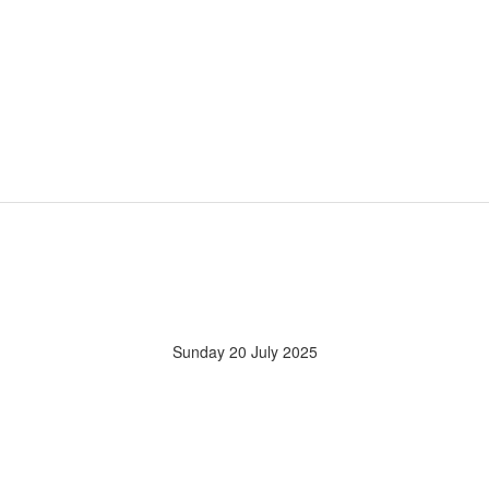
Sunday 20 July 2025