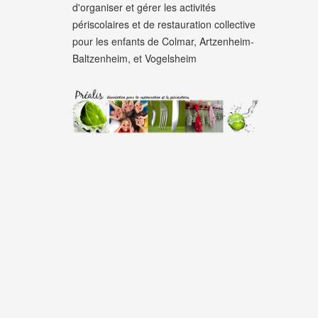
d'organiser et gérer les activités
périscolaires et de restauration collective
pour les enfants de Colmar, Artzenheim-
Baltzenheim, et Vogelsheim