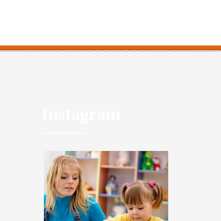
Instagram