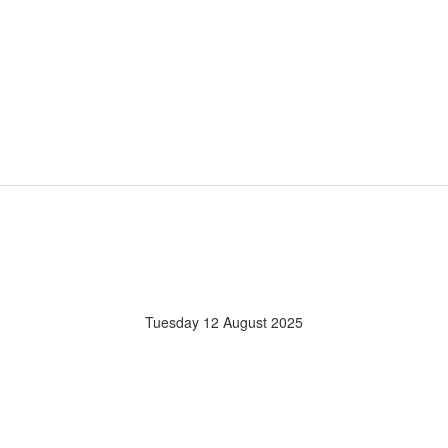
Tuesday 12 August 2025