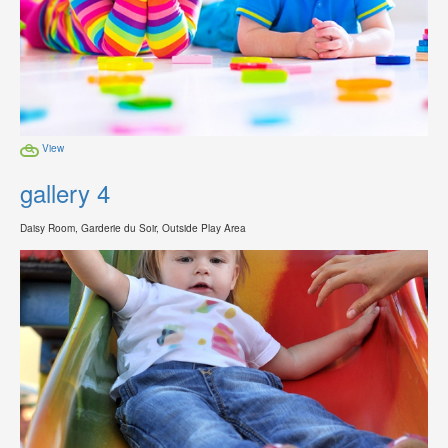
View
gallery 4
Daisy Room, Garderie du Soir, Outside Play Area