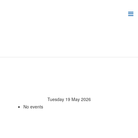
Tuesday 19 May 2026
No events