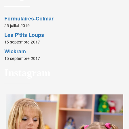
Formulaires-Colmar
25 juillet 2019
Les P'tits Loups
15 septembre 2017
Wickram
15 septembre 2017
Instagram