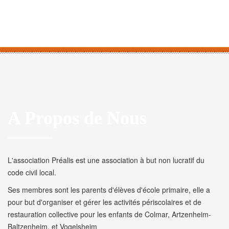
A Propos de Nous
L'association Préalis est une association à but non lucratif du
code civil local.
Ses membres sont les parents d'élèves d'école primaire, elle a
pour but d'organiser et gérer les activités périscolaires et de
restauration collective pour les enfants de Colmar, Artzenheim-
Baltzenheim, et Vogelsheim