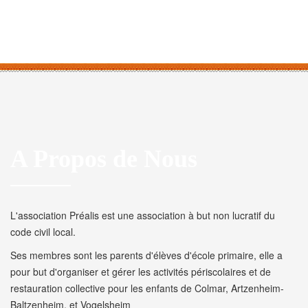
A Propos de Nous
L'association Préalis est une association à but non lucratif du
code civil local.
Ses membres sont les parents d'élèves d'école primaire, elle a
pour but d'organiser et gérer les activités périscolaires et de
restauration collective pour les enfants de Colmar, Artzenheim-
Baltzenheim, et Vogelsheim