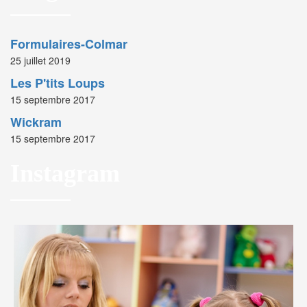
Formulaires-Colmar
25 juillet 2019
Les P'tits Loups
15 septembre 2017
Wickram
15 septembre 2017
Instagram