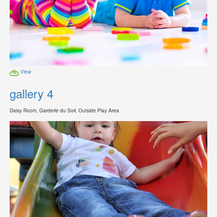
View
gallery 4
Daisy Room, Garderie du Soir, Outside Play Area