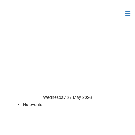
Wednesday 27 May 2026
No events