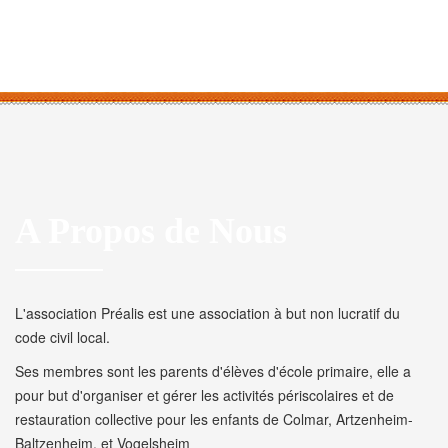
A Propos de Nous
L'association Préalis est une association à but non lucratif du
code civil local.
Ses membres sont les parents d'élèves d'école primaire, elle a
pour but d'organiser et gérer les activités périscolaires et de
restauration collective pour les enfants de Colmar, Artzenheim-
Baltzenheim, et Vogelsheim