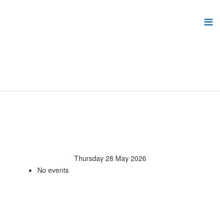
Thursday 28 May 2026
No events