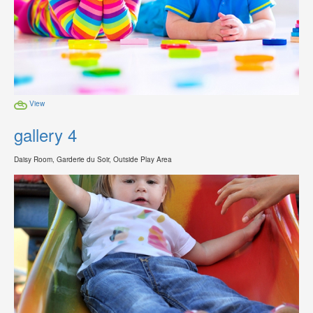
View
gallery 4
Daisy Room, Garderie du Soir, Outside Play Area