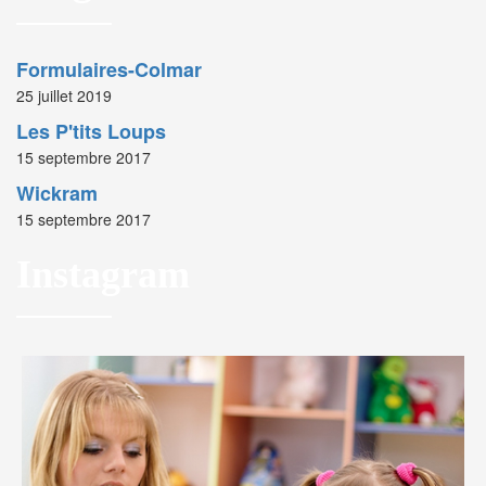
Formulaires-Colmar
25 juillet 2019
Les P'tits Loups
15 septembre 2017
Wickram
15 septembre 2017
Instagram