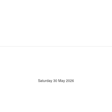
Saturday 30 May 2026