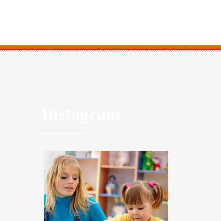
Instagram