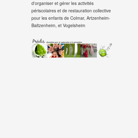
d'organiser et gérer les activités
périscolaires et de restauration collective
pour les enfants de Colmar, Artzenheim-
Baltzenheim, et Vogelsheim