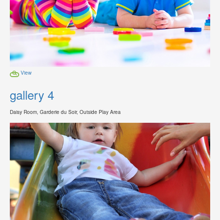
View
gallery 4
Daisy Room, Garderie du Soir, Outside Play Area