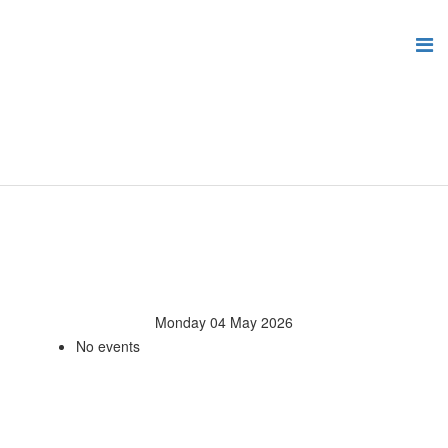
Monday 04 May 2026
No events