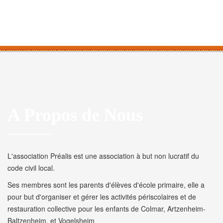
A Propos de Nous
L'association Préalis est une association à but non lucratif du
code civil local.
Ses membres sont les parents d'élèves d'école primaire, elle a
pour but d'organiser et gérer les activités périscolaires et de
restauration collective pour les enfants de Colmar, Artzenheim-
Baltzenheim, et Vogelsheim