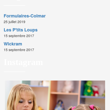
Formulaires-Colmar
25 juillet 2019
Les P'tits Loups
15 septembre 2017
Wickram
15 septembre 2017
Instagram